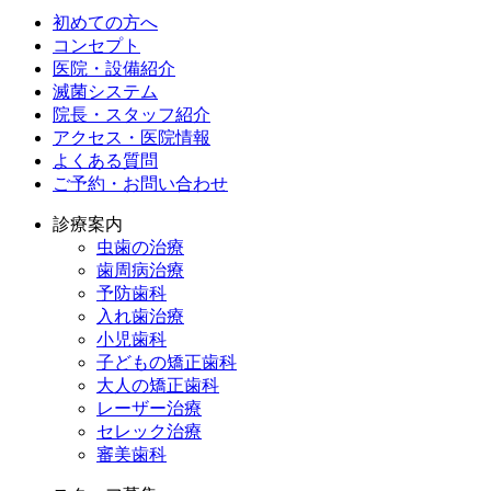
初めての方へ
コンセプト
医院・設備紹介
滅菌システム
院長・スタッフ紹介
アクセス・医院情報
よくある質問
ご予約・お問い合わせ
診療案内
虫歯の治療
歯周病治療
予防歯科
入れ歯治療
小児歯科
子どもの矯正歯科
大人の矯正歯科
レーザー治療
セレック治療
審美歯科