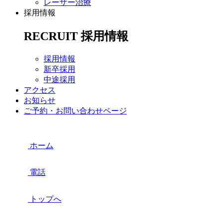
レーザー治療
採用情報
RECRUIT
採用情報
採用情報
新卒採用
中途採用
アクセス
お知らせ
ご予約・お問い合わせページ
ホーム
電話
トップへ