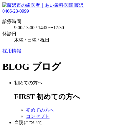
0466-23-0999
診療時間
9:00-13:00 / 14:00〜17:30
休診日
木曜 / 日曜 / 祝日
採用情報
BLOG
ブログ
初めての方へ
FIRST
初めての方へ
初めての方へ
コンセプト
当院について