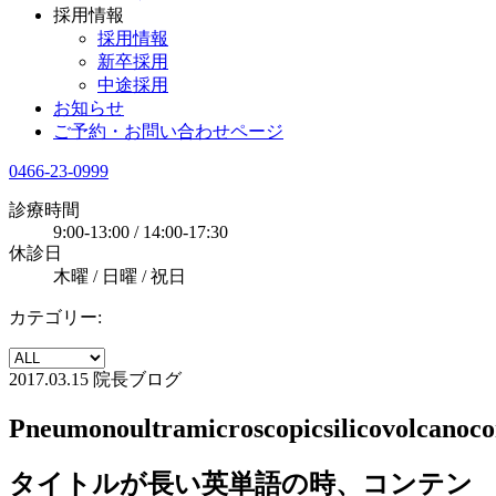
採用情報
採用情報
新卒採用
中途採用
お知らせ
ご予約・お問い合わせページ
0466-23-0999
診療時間
9:00-13:00 / 14:00-17:30
休診日
木曜 / 日曜 / 祝日
カテゴリー:
2017.03.15
院長ブログ
Pneumonoultramicroscopicsilicovolcanoco
タイトルが長い英単語の時、コンテン