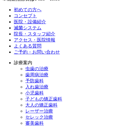
初めての方へ
コンセプト
医院・設備紹介
滅菌システム
院長・スタッフ紹介
アクセス・医院情報
よくある質問
ご予約・お問い合わせ
診療案内
虫歯の治療
歯周病治療
予防歯科
入れ歯治療
小児歯科
子どもの矯正歯科
大人の矯正歯科
レーザー治療
セレック治療
審美歯科