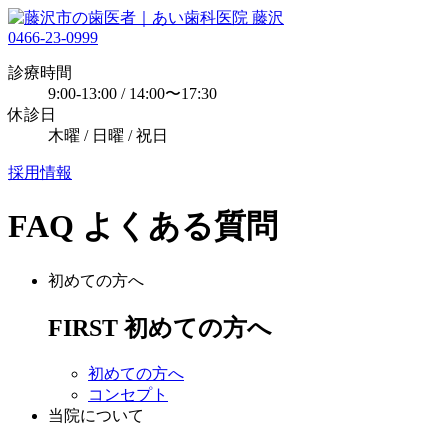
0466-23-0999
診療時間
9:00-13:00 / 14:00〜17:30
休診日
木曜 / 日曜 / 祝日
採用情報
FAQ
よくある質問
初めての方へ
FIRST
初めての方へ
初めての方へ
コンセプト
当院について