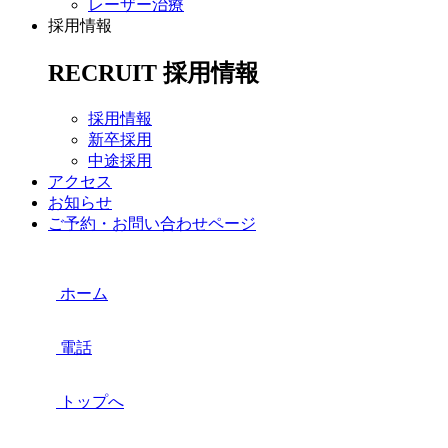
レーザー治療
採用情報
RECRUIT
採用情報
採用情報
新卒採用
中途採用
アクセス
お知らせ
ご予約・お問い合わせページ
ホーム
電話
トップへ